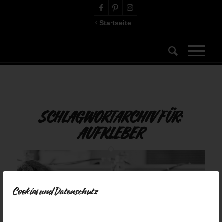
Startseite
SCHLAGWORTARCHIV FÜR:
AUFKLEBER
Cookies und Datenschutz