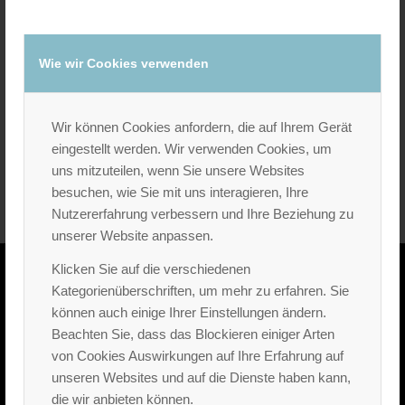
Wie wir Cookies verwenden
Wir können Cookies anfordern, die auf Ihrem Gerät
eingestellt werden. Wir verwenden Cookies, um
Siebdruck
uns mitzuteilen, wenn Sie unsere Websites
besuchen, wie Sie mit uns interagieren, Ihre
Nutzererfahrung verbessern und Ihre Beziehung zu
unserer Website anpassen.
Klicken Sie auf die verschiedenen
Kategorienüberschriften, um mehr zu erfahren. Sie
können auch einige Ihrer Einstellungen ändern.
Beachten Sie, dass das Blockieren einiger Arten
von Cookies Auswirkungen auf Ihre Erfahrung auf
unseren Websites und auf die Dienste haben kann,
die wir anbieten können.