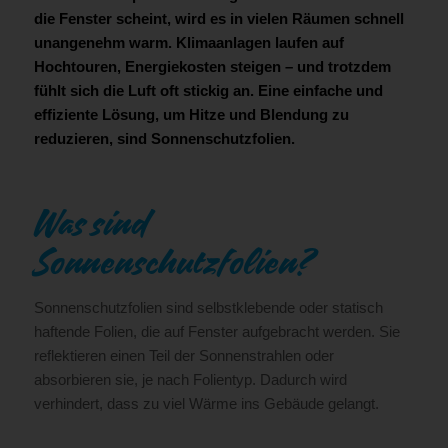
die Fenster scheint, wird es in vielen Räumen schnell
unangenehm warm. Klimaanlagen laufen auf
Hochtouren, Energiekosten steigen – und trotzdem
fühlt sich die Luft oft stickig an. Eine einfache und
effiziente Lösung, um Hitze und Blendung zu
reduzieren, sind Sonnenschutzfolien.
Was sind
Sonnenschutzfolien?
Sonnenschutzfolien sind selbstklebende oder statisch
haftende Folien, die auf Fenster aufgebracht werden. Sie
reflektieren einen Teil der Sonnenstrahlen oder
absorbieren sie, je nach Folientyp. Dadurch wird
verhindert, dass zu viel Wärme ins Gebäude gelangt.