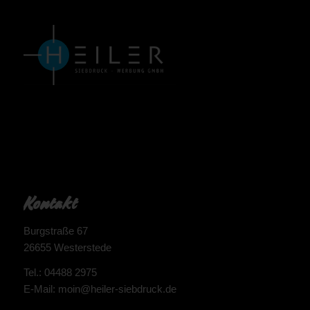
Kontakt
Burgstraße 67
26655 Westerstede
Tel.: 04488 2975
E-Mail: moin@heiler-siebdruck.de