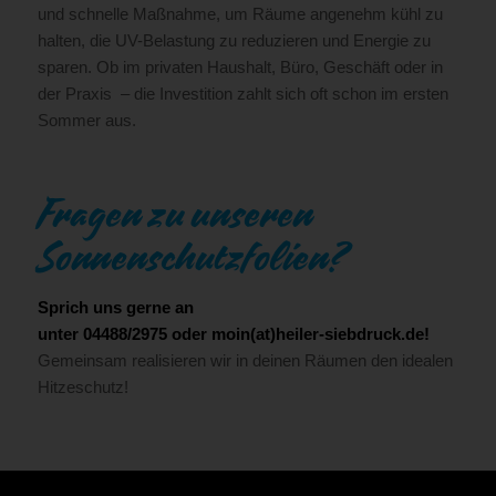
und schnelle Maßnahme, um Räume angenehm kühl zu
halten, die UV-Belastung zu reduzieren und Energie zu
sparen. Ob im privaten Haushalt, Büro, Geschäft oder in
der Praxis – die Investition zahlt sich oft schon im ersten
Sommer aus.
Fragen zu unseren
Sonnenschutzfolien?
Sprich uns gerne an
unter
04488/2975
oder
moin(at)heiler-siebdruck.de
!
Gemeinsam realisieren wir in deinen Räumen den idealen
Hitzeschutz!