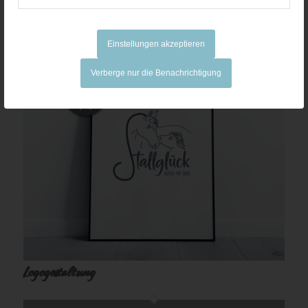
Sicht-/ Sonnenschutz
Einstellungen akzeptieren
Verberge nur die Benachrichtigung
Logogestaltung