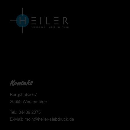
Kontakt
Burgstraße 67
26655 Westerstede
Tel.: 04488 2975
E-Mail: moin@heiler-siebdruck.de