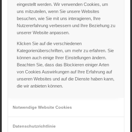
eingestellt werden. Wir verwenden Cookies, um
uns mitzuteilen, wenn Sie unsere Websites
besuchen, wie Sie mit uns interagieren, Ihre
Nutzererfahrung verbessern und Ihre Beziehung zu
Rollup
unserer Website anpassen.
Klicken Sie auf die verschiedenen
Kategorienüberschriften, um mehr zu erfahren. Sie
können auch einige Ihrer Einstellungen ändern.
Beachten Sie, dass das Blockieren einiger Arten
von Cookies Auswirkungen auf Ihre Erfahrung auf
unseren Websites und auf die Dienste haben kann,
die wir anbieten können.
Notwendige Website Cookies
Datenschutzrichtlinie