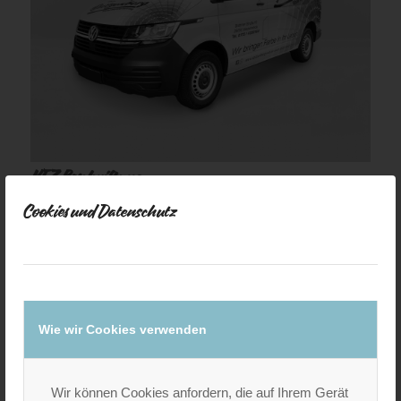
KFZ-Beschriftung
Cookies und Datenschutz
Wie wir Cookies verwenden
Wir können Cookies anfordern, die auf Ihrem Gerät