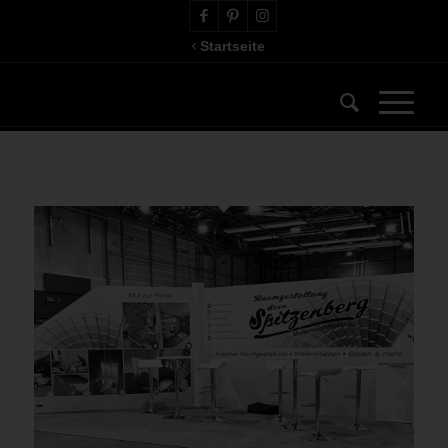
Startseite